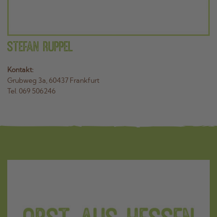
Stefan Ruppel
Kontakt:
Grubweg 3a, 60437 Frankfurt
Tel. 069 506246
DATENSCHUTZ
IMPRESSUM