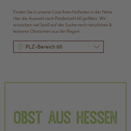
Finden Sie in unserer Liste Ihren Hofladen in der Nähe.
Hier die Auswahl nach Postleitzahl 60 gefiltert. Wir
wünschen viel Spaß auf der Suche nach natürlichen &
leckeren Obstsorten aus der Region.
PLZ-Bereich 60